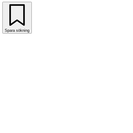
Spara sökning