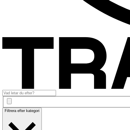
Filtrera efter kategori