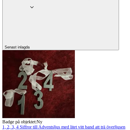
Senast inlagda
Badge på objektet:
Ny
1, 2, 3, 4 Siffror till Adventsljus med litet vitt band att trä överljusen