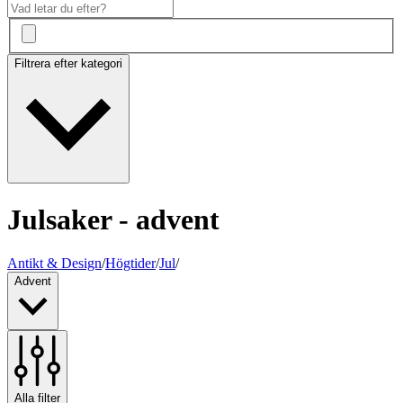
Filtrera efter kategori
Julsaker - advent
Antikt & Design
/
Högtider
/
Jul
/
Advent
Alla filter