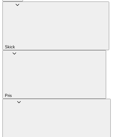
Skick
Pris