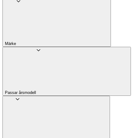
Märke
Passar årsmodell