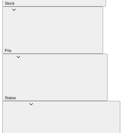
Skick
Pris
Status