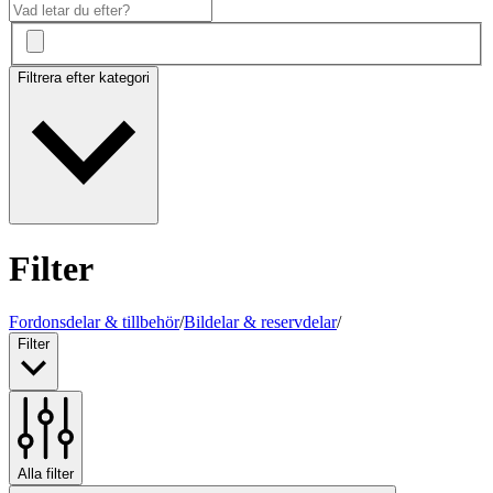
Filtrera efter kategori
Filter
Fordonsdelar & tillbehör
/
Bildelar & reservdelar
/
Filter
Alla filter