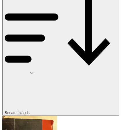
Senast inlagda