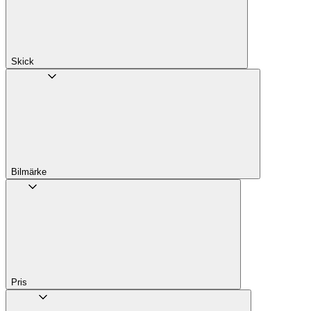
Skick
Bilmärke
Pris