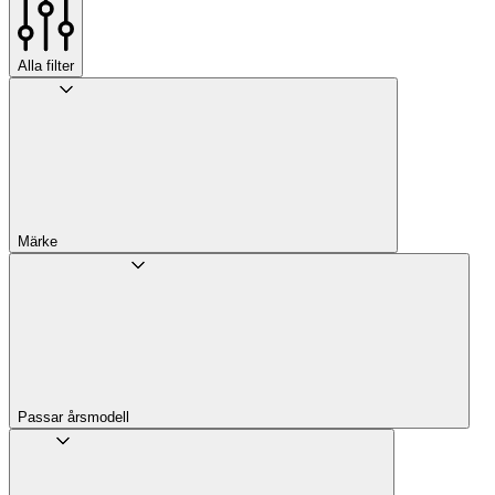
Alla filter
Märke
Passar årsmodell