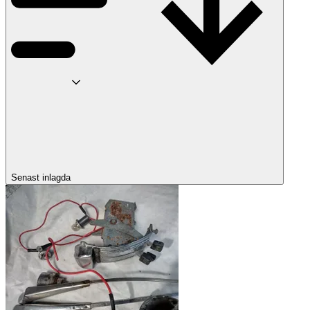
Senast inlagda