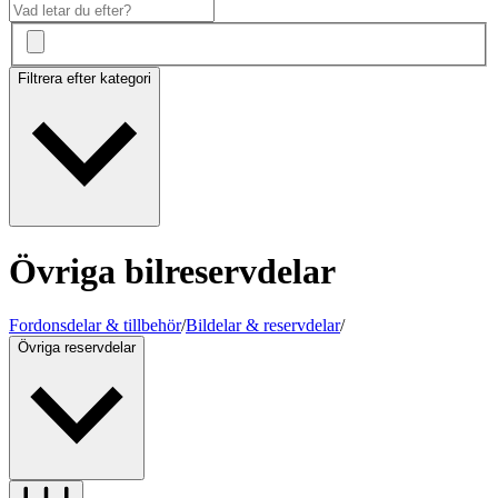
Filtrera efter kategori
Övriga bilreservdelar
Fordonsdelar & tillbehör
/
Bildelar & reservdelar
/
Övriga reservdelar