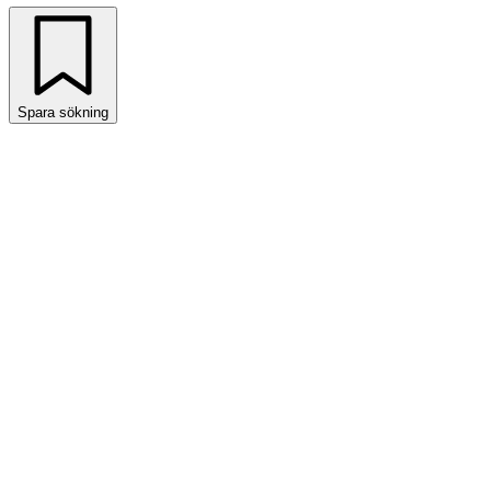
Spara sökning