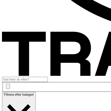
Filtrera efter kategori