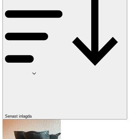
Senast inlagda