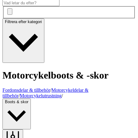
Filtrera efter kategori
Motorcykelboots & -skor
Fordonsdelar & tillbehör
/
Motorcykeldelar &
tillbehör
/
Motorcykelutrustning
/
Boots & skor