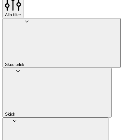
Alla filter
Skostorlek
Skick