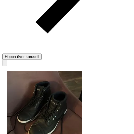
Hoppa över karusell