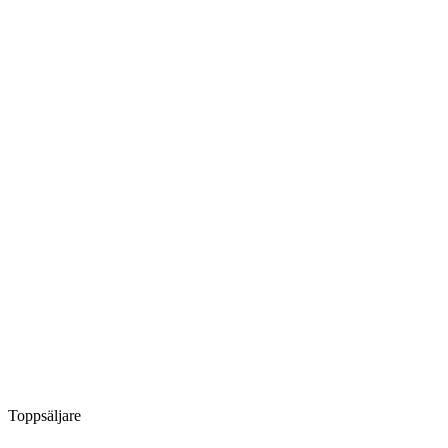
Toppsäljare