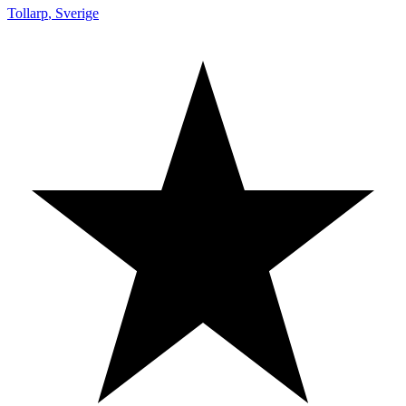
Tollarp
,
Sverige