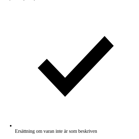
Ersättning om varan inte är som beskriven