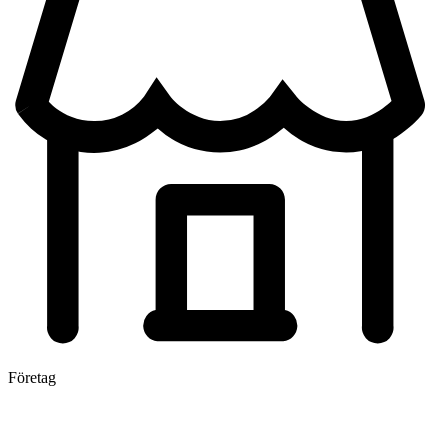
Företag