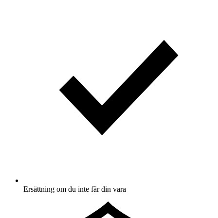
Ersättning om du inte får din vara