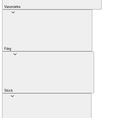
Varumärke
Färg
Skick