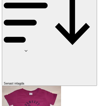
Senast inlagda