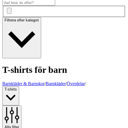
Filtrera efter kategori
T-shirts för barn
Barnkläder & Barnskor
/
Barnkläder
/
Överdelar
/
T-shirts
Alla filter