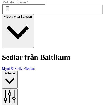
Filtrera efter kategori
Sedlar från Baltikum
Mynt & Sedlar
/
Sedlar
/
Baltikum