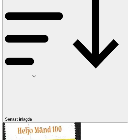
Senast inlagda