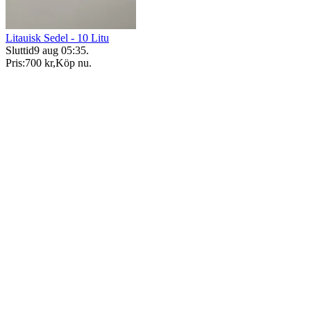
Litauisk Sedel - 10 Litu
Sluttid
9 aug 05:35
.
Pris:
700 kr
,
Köp nu
.