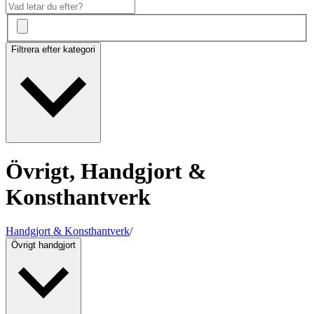
Filtrera efter kategori
Övrigt, Handgjort &
Konsthantverk
Handgjort & Konsthantverk
/
Övrigt handgjort