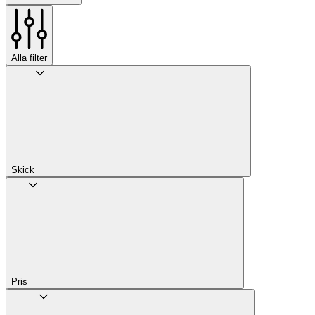
Alla filter
Skick
Pris