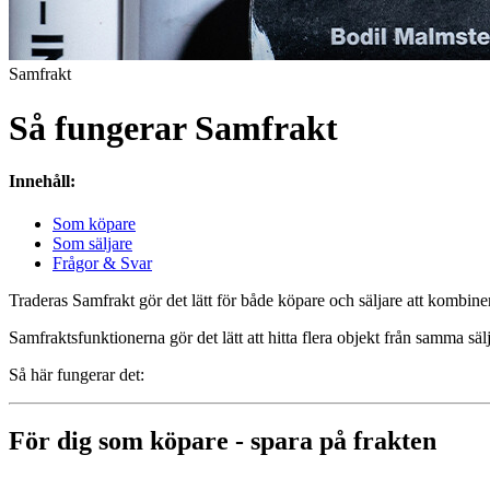
Samfrakt
Så fungerar Samfrakt
Innehåll:
Som köpare
Som säljare
Frågor & Svar
Traderas Samfrakt gör det lätt för både köpare och säljare att kombinera
Samfraktsfunktionerna gör det lätt att hitta flera objekt från samma s
Så här fungerar det:
För dig som köpare - spara på frakten