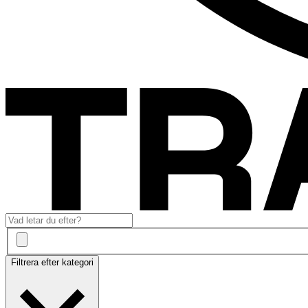
Filtrera efter kategori