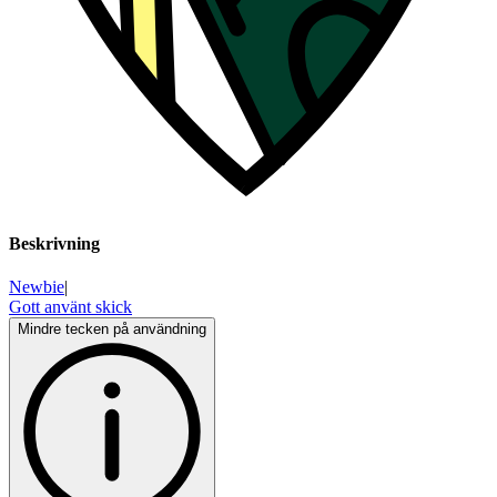
Beskrivning
Newbie
|
Gott använt skick
Mindre tecken på användning