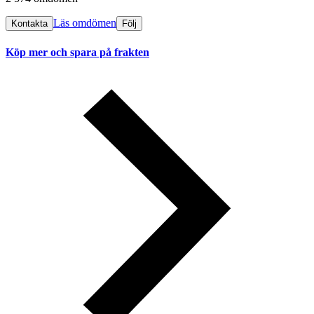
Läs omdömen
Kontakta
Följ
Köp mer och spara på frakten