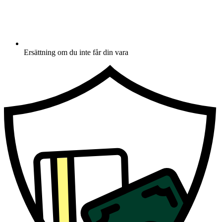
Ersättning om du inte får din vara