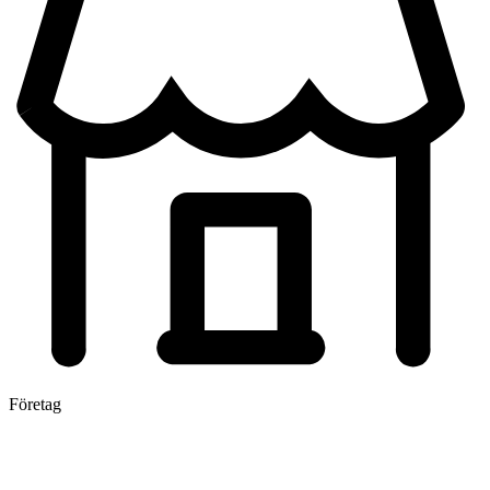
Företag