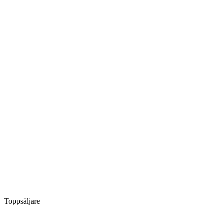
Toppsäljare