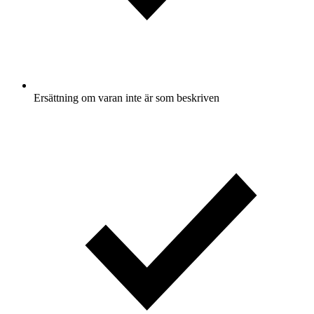
Ersättning om varan inte är som beskriven