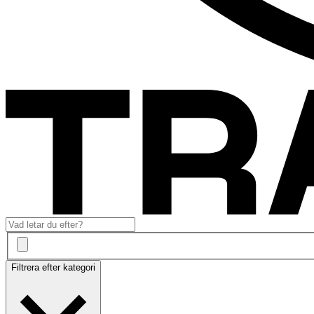
Filtrera efter kategori