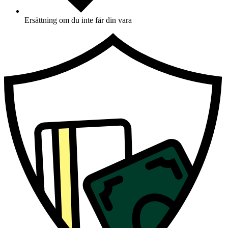
Ersättning om du inte får din vara