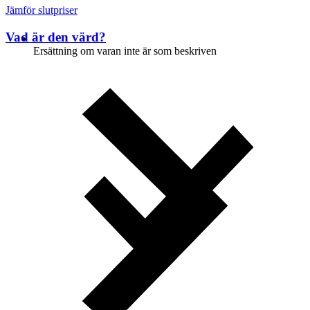
Jämför slutpriser
Vad är den värd?
Ersättning om varan inte är som beskriven