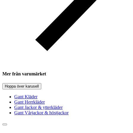
Mer från varumärket
Hoppa över karusell
Gant Kläder
Gant Herrkläder
Gant Jackor & ytterkläder
Gant Vårjackor & höstjackor