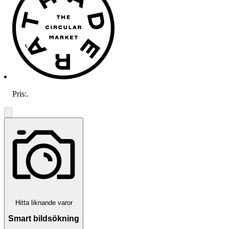
Pris:
.
Hitta liknande varor
Smart bildsökning