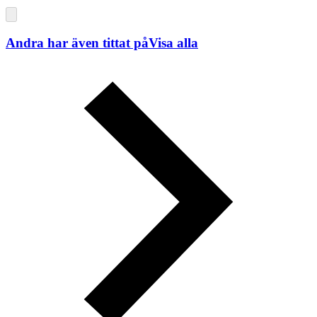
Andra har även tittat på
Visa alla