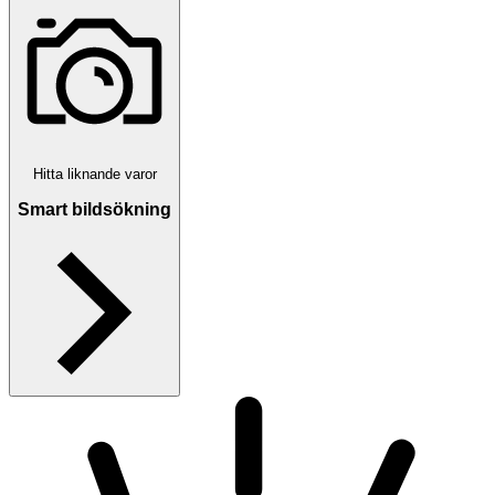
Hitta liknande varor
Smart bildsökning