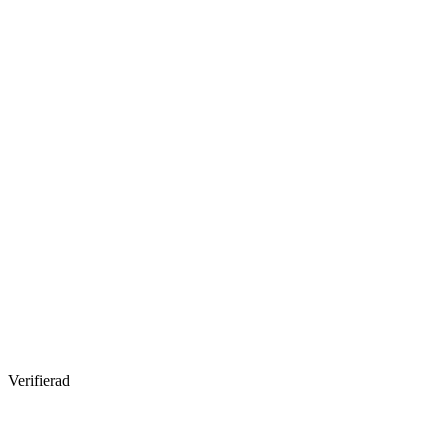
Verifierad