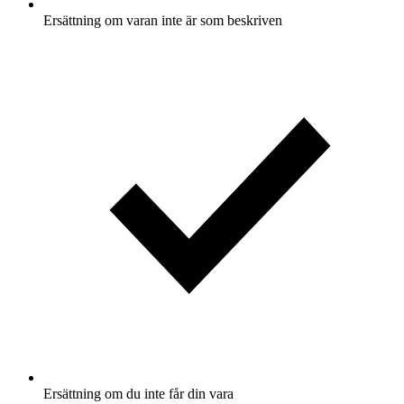
Ersättning om varan inte är som beskriven
Ersättning om du inte får din vara