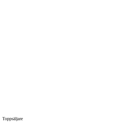
Toppsäljare