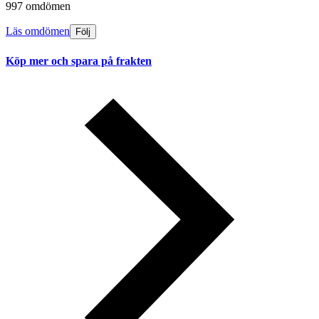
997 omdömen
Läs omdömen
Följ
Köp mer och spara på frakten