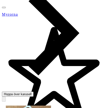
Myrorna
Hoppa över karusell