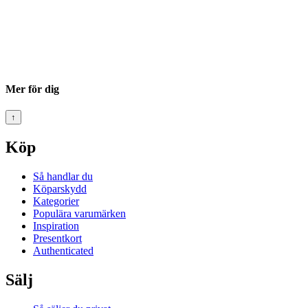
Mer för dig
↑
Köp
Så handlar du
Köparskydd
Kategorier
Populära varumärken
Inspiration
Presentkort
Authenticated
Sälj