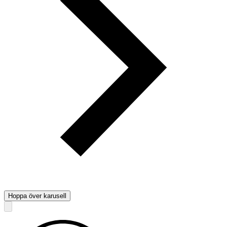
Hoppa över karusell