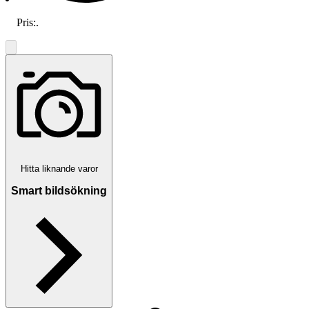
Pris:
.
Hitta liknande varor
Smart bildsökning