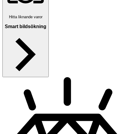
Hitta liknande varor
Smart bildsökning