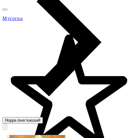
Myrorna
Hoppa över karusell