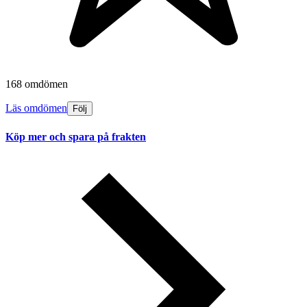
168 omdömen
Läs omdömen
Följ
Köp mer och spara på frakten