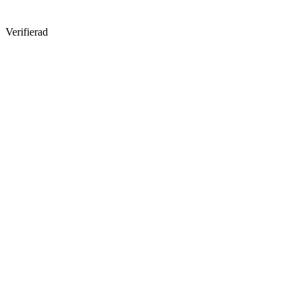
Verifierad