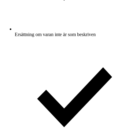
Ersättning om varan inte är som beskriven