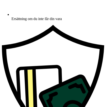
Ersättning om du inte får din vara