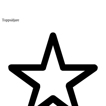
Toppsäljare