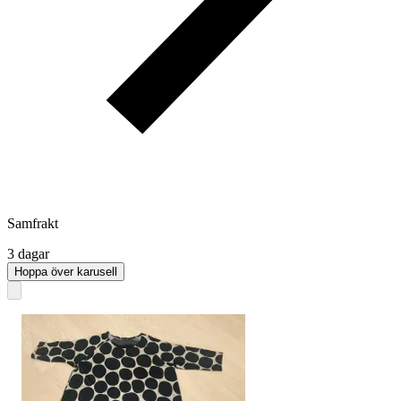
Samfrakt
3 dagar
Hoppa över karusell