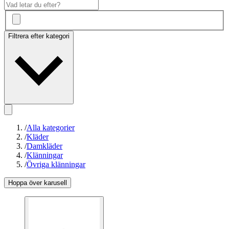
Filtrera efter kategori
/
Alla kategorier
/
Kläder
/
Damkläder
/
Klänningar
/
Övriga klänningar
Hoppa över karusell