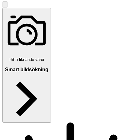
Hitta liknande varor
Smart bildsökning