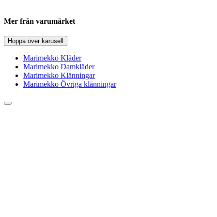
Mer från varumärket
Hoppa över karusell
Marimekko Kläder
Marimekko Damkläder
Marimekko Klänningar
Marimekko Övriga klänningar