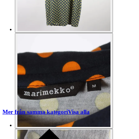
Mer från samma kategori
Visa alla