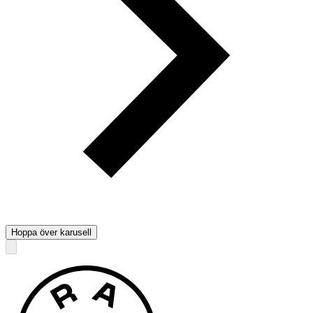
Hoppa över karusell