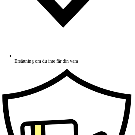
Ersättning om du inte får din vara