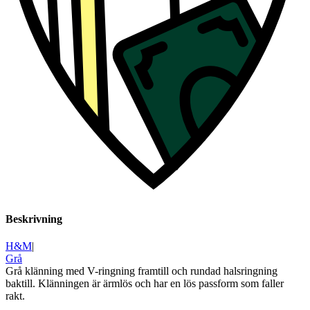
Beskrivning
H&M
|
Grå
Grå klänning med V-ringning framtill och rundad halsringning
baktill. Klänningen är ärmlös och har en lös passform som faller
rakt.