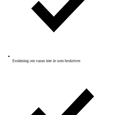
Ersättning om varan inte är som beskriven