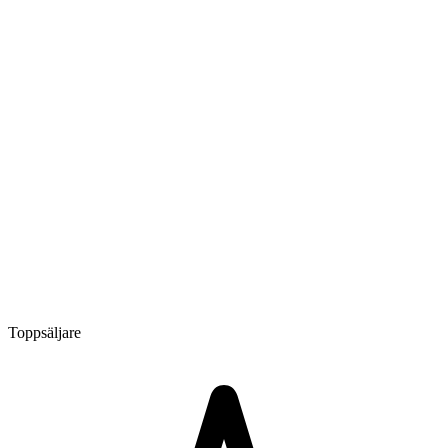
Toppsäljare