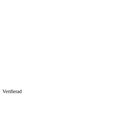
Verifierad