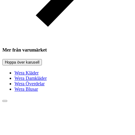
Mer från varumärket
Hoppa över karusell
Wera Kläder
Wera Damkläder
Wera Överdelar
Wera Blusar