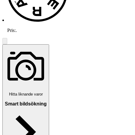
Pris:
.
Hitta liknande varor
Smart bildsökning