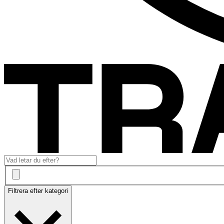
Filtrera efter kategori