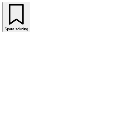
Spara sökning