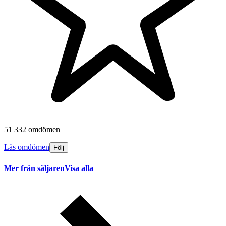
51 332 omdömen
Läs omdömen
Följ
Mer från säljaren
Visa alla