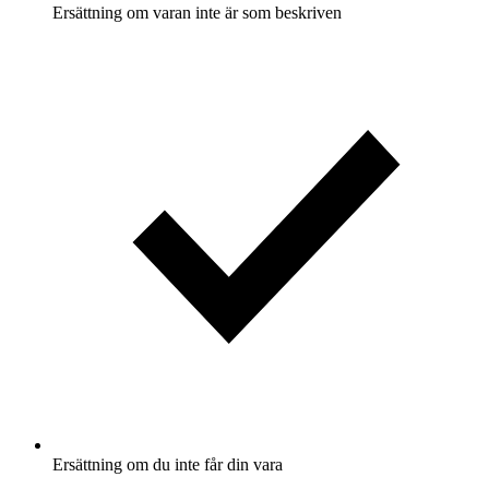
Ersättning om varan inte är som beskriven
Ersättning om du inte får din vara