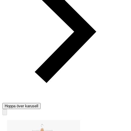
Hoppa över karusell