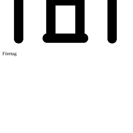
Företag