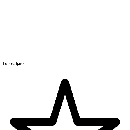
Toppsäljare