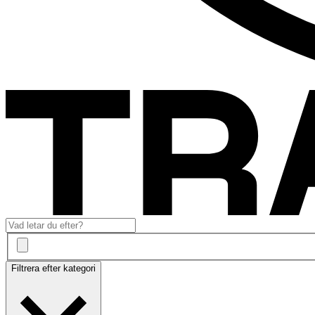
Filtrera efter kategori