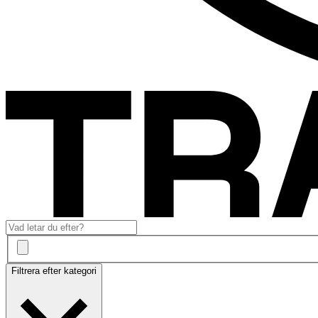
Filtrera efter kategori