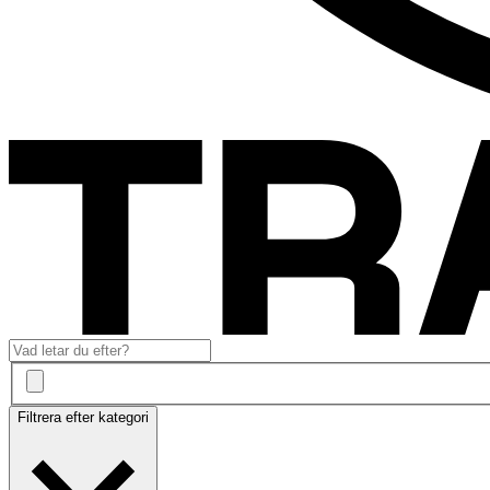
Filtrera efter kategori