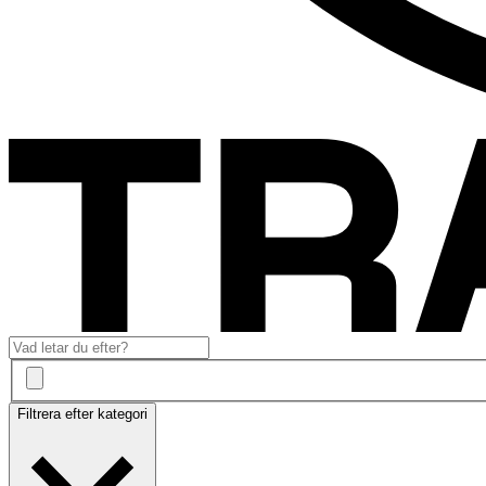
Filtrera efter kategori