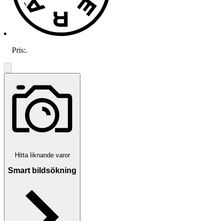
Pris:
.
Hitta liknande varor
Smart bildsökning