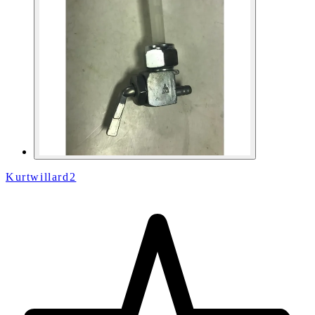
Kurtwillard2