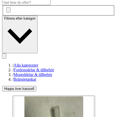
Filtrera efter kategori
/
Alla kategorier
/
Fordonsdelar & tillbehör
/
Mopeddelar & tillbehör
/
Bränsletankar
Hoppa över karusell