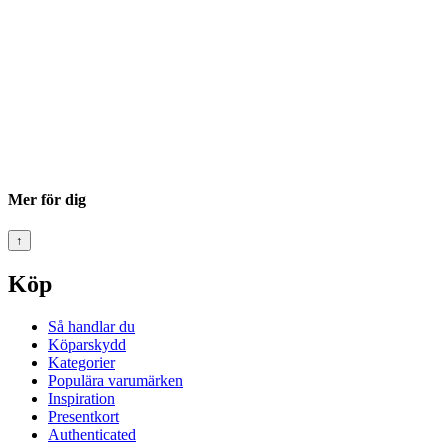
Mer för dig
↑
Köp
Så handlar du
Köparskydd
Kategorier
Populära varumärken
Inspiration
Presentkort
Authenticated