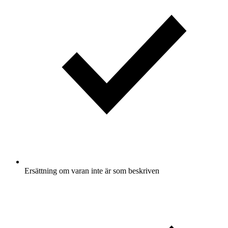
Ersättning om varan inte är som beskriven