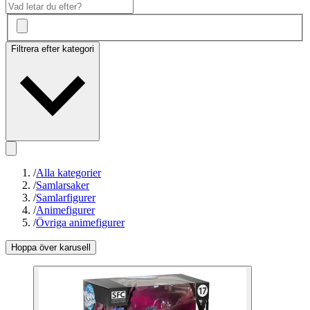
Filtrera efter kategori
/
Alla kategorier
/
Samlarsaker
/
Samlarfigurer
/
Animefigurer
/
Övriga animefigurer
Hoppa över karusell