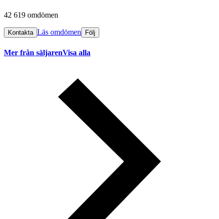
42 619 omdömen
Läs omdömen
Kontakta
Följ
Mer från säljaren
Visa alla