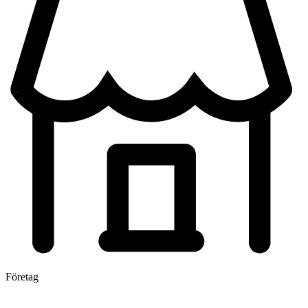
Företag