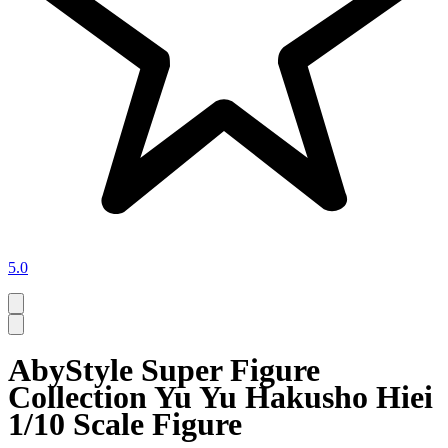
5.0
AbyStyle Super Figure
Collection Yu Yu Hakusho Hiei
1/10 Scale Figure