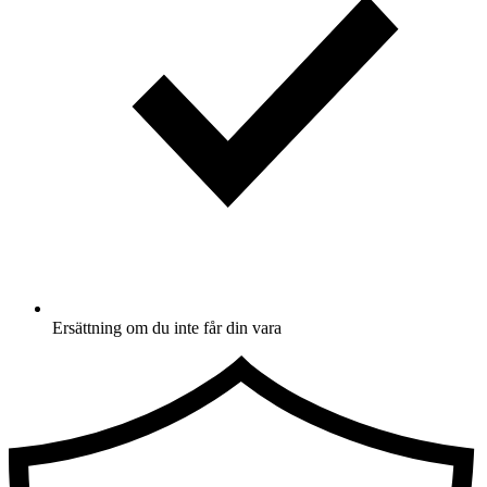
Ersättning om du inte får din vara