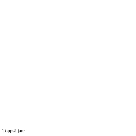
Toppsäljare