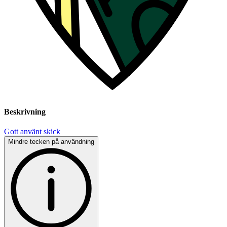
Beskrivning
Gott använt skick
Mindre tecken på användning