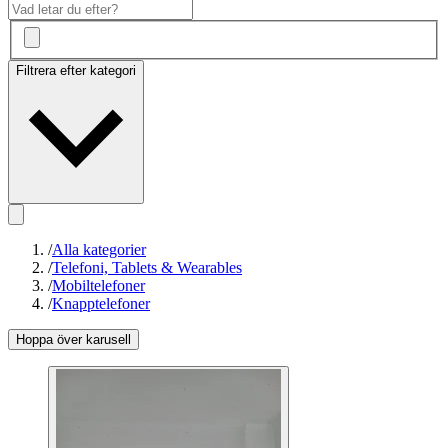
Filtrera efter kategori
/
Alla kategorier
/
Telefoni, Tablets & Wearables
/
Mobiltelefoner
/
Knapptelefoner
Hoppa över karusell