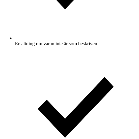
Ersättning om varan inte är som beskriven