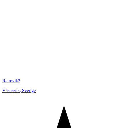
Retrovik2
Västervik
,
Sverige