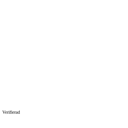
Verifierad