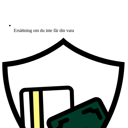
Ersättning om du inte får din vara