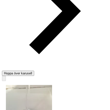
Hoppa över karusell