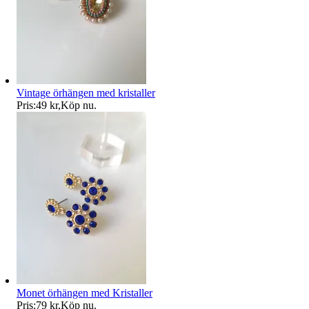
Vintage örhängen med kristaller
Pris:
49 kr
,
Köp nu
.
Monet örhängen med Kristaller
Pris:
79 kr
,
Köp nu
.