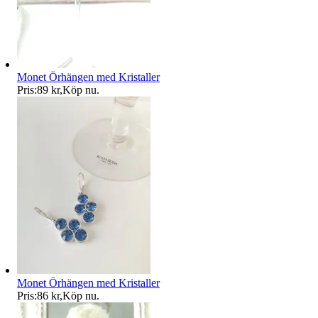
Monet Örhängen med Kristaller
Pris:
89 kr
,
Köp nu
.
Monet Örhängen med Kristaller
Pris:
86 kr
,
Köp nu
.