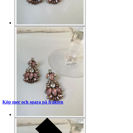
Köp mer och spara på frakten