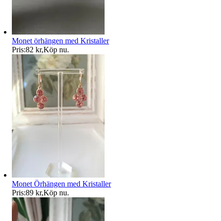
Monet örhängen med Kristaller
Pris:
82 kr
,
Köp nu
.
Monet Örhängen med Kristaller
Pris:
89 kr
,
Köp nu
.