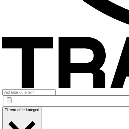
Filtrera efter kategori