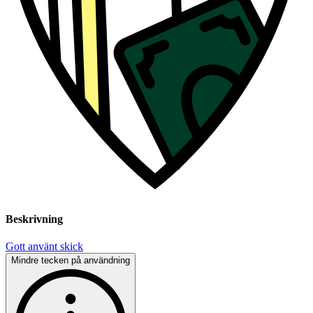
Beskrivning
Gott använt skick
Mindre tecken på användning