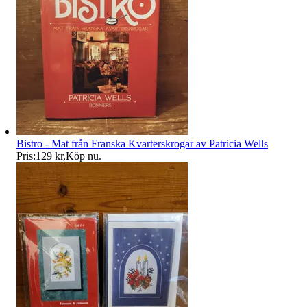
Bistro - Mat från Franska Kvarterskrogar av Patricia Wells
Pris:
129 kr
,
Köp nu
.