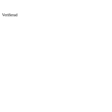
Verifierad