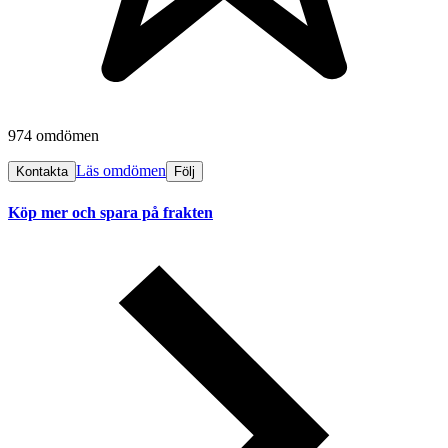
974 omdömen
Läs omdömen
Kontakta
Följ
Köp mer och spara på frakten