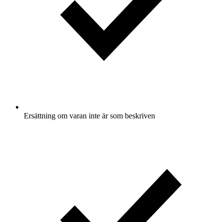
Ersättning om varan inte är som beskriven