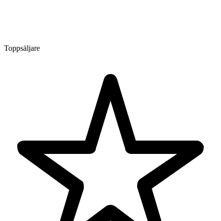
Toppsäljare