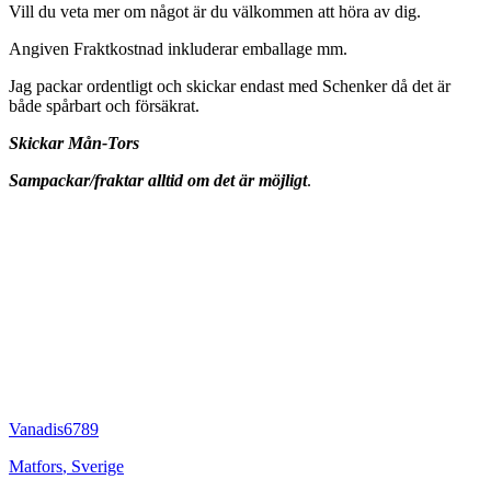
Vill du veta mer om något är du välkommen att höra av dig.
Angiven Fraktkostnad inkluderar emballage mm.
Jag packar ordentligt och skickar endast med Schenker då det är
både spårbart och försäkrat.
Skickar Mån-Tors
Sampackar/fraktar alltid om det är möjligt
.
Vanadis6789
Matfors
,
Sverige