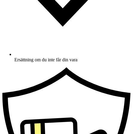
Ersättning om du inte får din vara