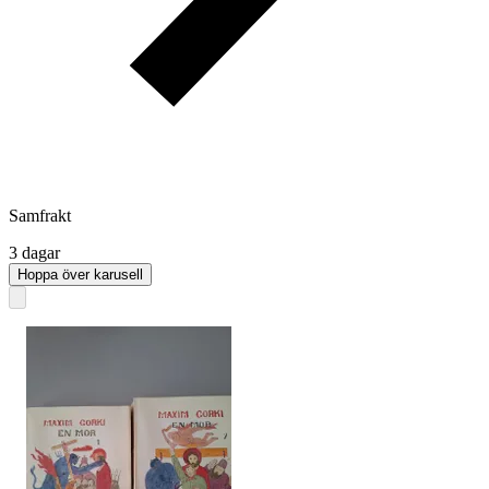
Samfrakt
3 dagar
Hoppa över karusell