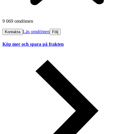
9 069 omdömen
Läs omdömen
Kontakta
Följ
Köp mer och spara på frakten