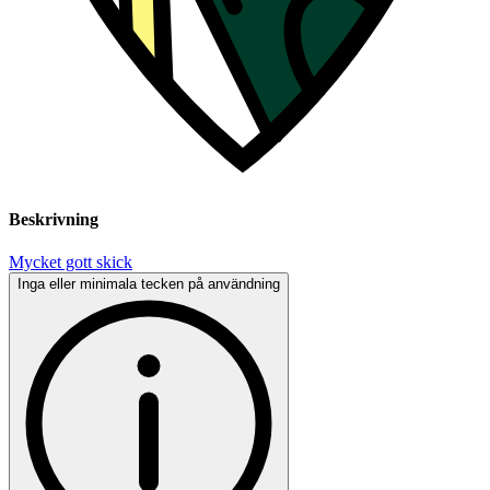
Beskrivning
Mycket gott skick
Inga eller minimala tecken på användning