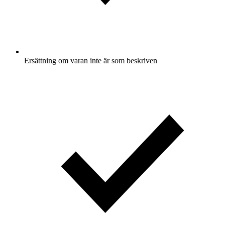
Ersättning om varan inte är som beskriven