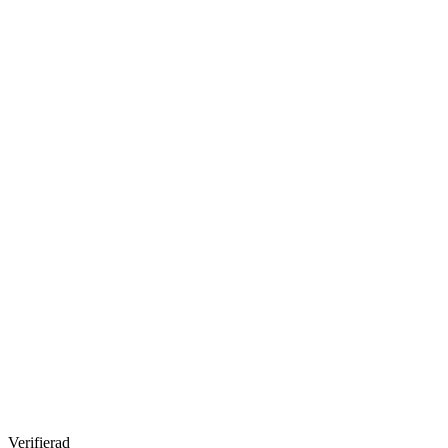
Verifierad