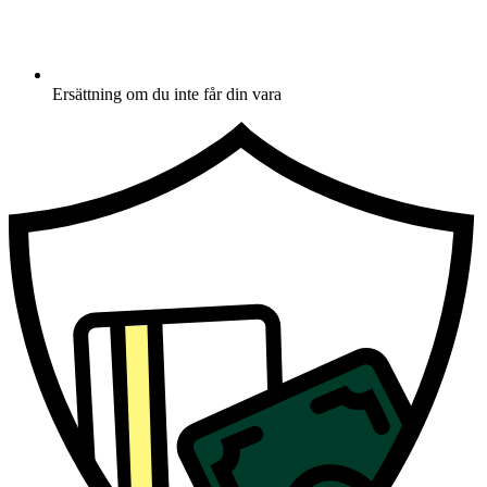
Ersättning om du inte får din vara