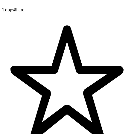
Toppsäljare