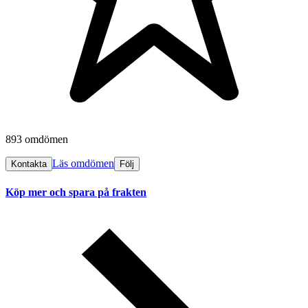
893 omdömen
Läs omdömen
Kontakta
Följ
Köp mer och spara på frakten