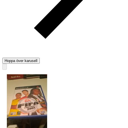
Hoppa över karusell