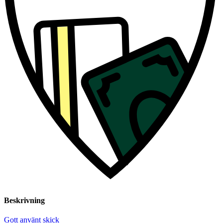
Beskrivning
Gott använt skick