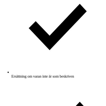
Ersättning om varan inte är som beskriven