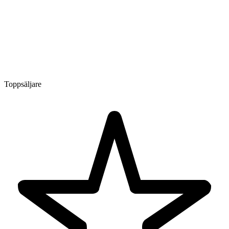
Toppsäljare