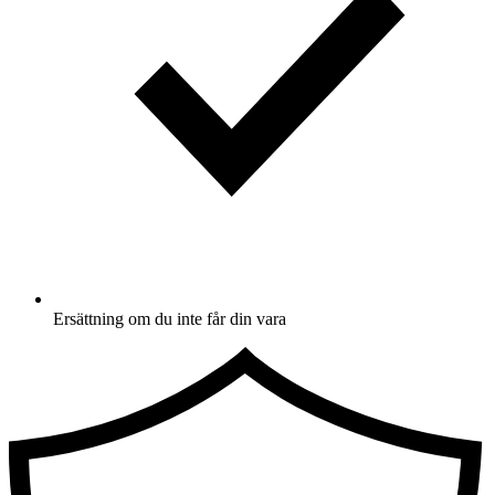
Ersättning om du inte får din vara