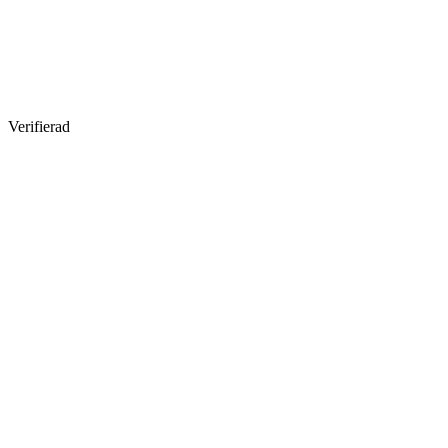
Verifierad