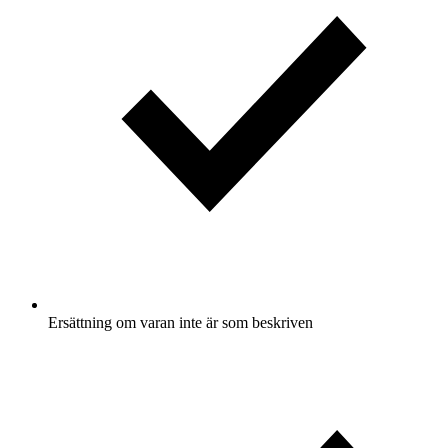
Ersättning om varan inte är som beskriven