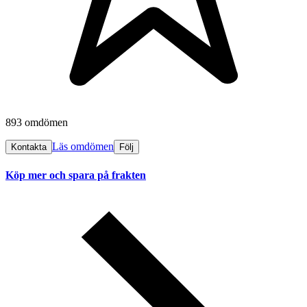
893 omdömen
Läs omdömen
Kontakta
Följ
Köp mer och spara på frakten