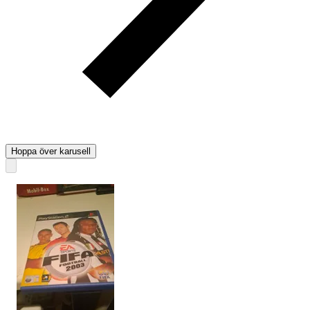
Hoppa över karusell