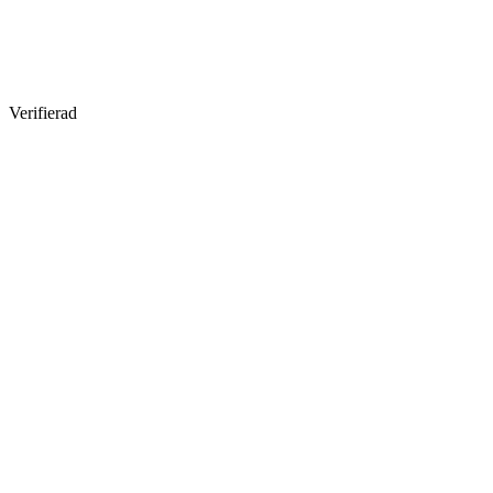
Verifierad