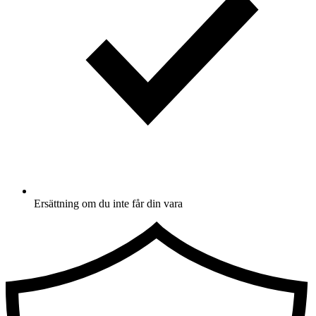
Ersättning om du inte får din vara