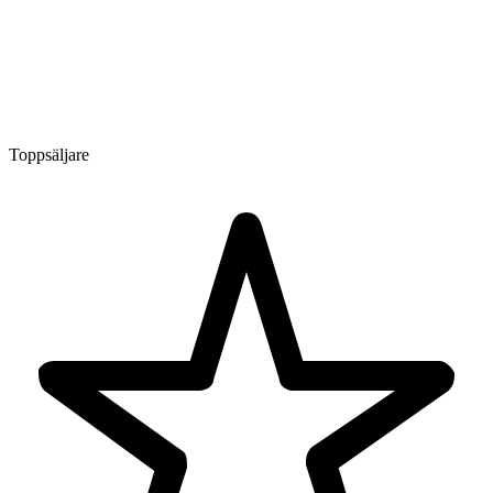
Toppsäljare