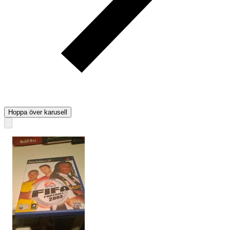
Hoppa över karusell