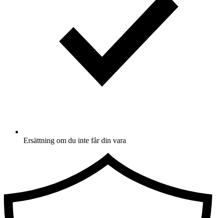
Ersättning om du inte får din vara