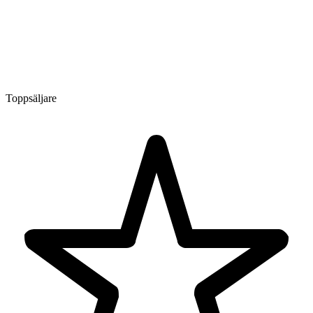
Toppsäljare