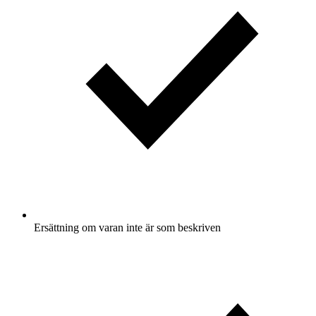
Ersättning om varan inte är som beskriven