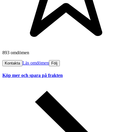
893 omdömen
Läs omdömen
Kontakta
Följ
Köp mer och spara på frakten