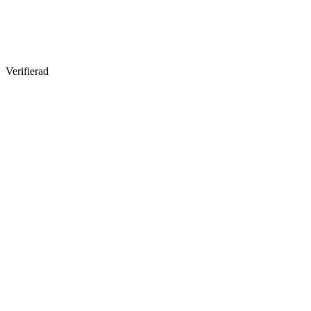
Verifierad