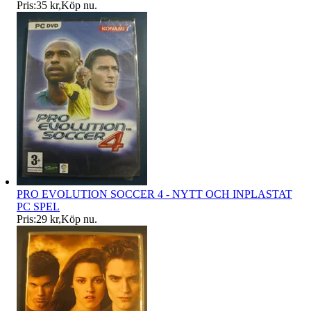
Pris:
35 kr
,
Köp nu
.
PRO EVOLUTION SOCCER 4 - NYTT OCH INPLASTAT
PC SPEL
Pris:
29 kr
,
Köp nu
.