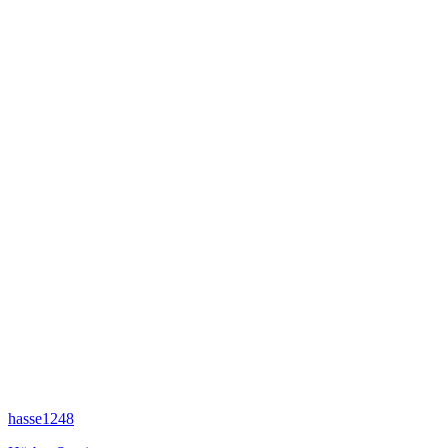
hasse1248