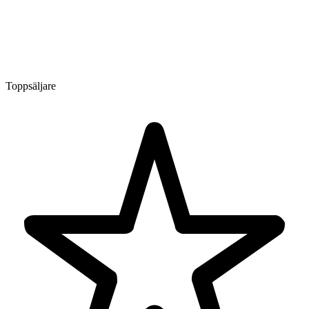
Toppsäljare