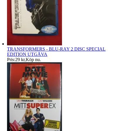
TRANSFORMERS - BLU-RAY 2 DISC SPECIAL
EDITION UTGÅVA
Pris:
29 kr
,
Köp nu
.