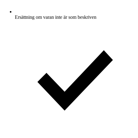
Ersättning om varan inte är som beskriven