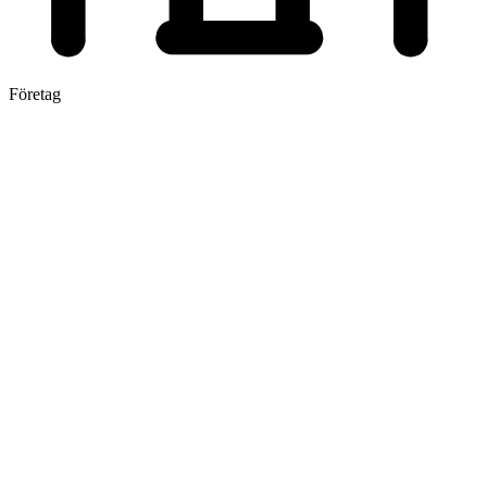
Företag