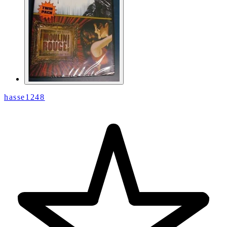
hasse1248