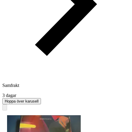
Samfrakt
3 dagar
Hoppa över karusell