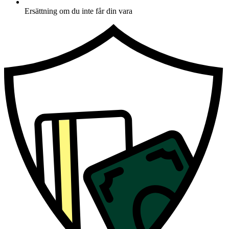
Ersättning om du inte får din vara