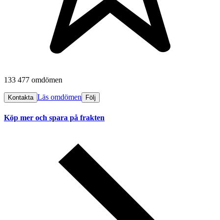
133 477 omdömen
Läs omdömen
Kontakta
Följ
Köp mer och spara på frakten