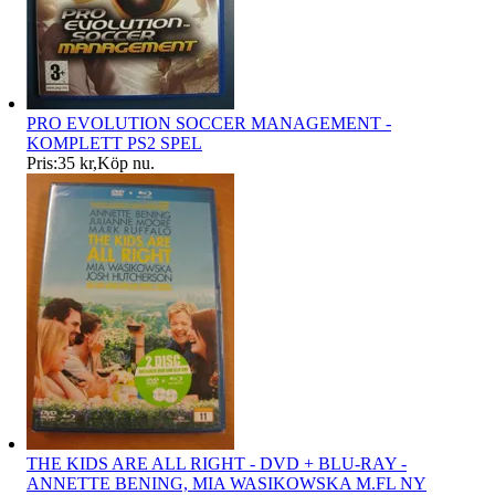
PRO EVOLUTION SOCCER MANAGEMENT -
KOMPLETT PS2 SPEL
Pris:
35 kr
,
Köp nu
.
THE KIDS ARE ALL RIGHT - DVD + BLU-RAY -
ANNETTE BENING, MIA WASIKOWSKA M.FL NY