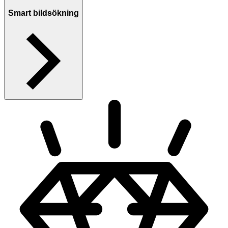
Smart bildsökning