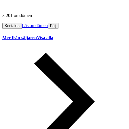
3 201 omdömen
Läs omdömen
Kontakta
Följ
Mer från säljaren
Visa alla