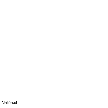
Verifierad