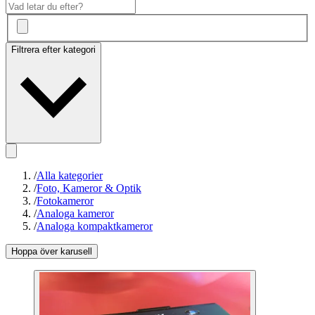
Filtrera efter kategori
/
Alla kategorier
/
Foto, Kameror & Optik
/
Fotokameror
/
Analoga kameror
/
Analoga kompaktkameror
Hoppa över karusell