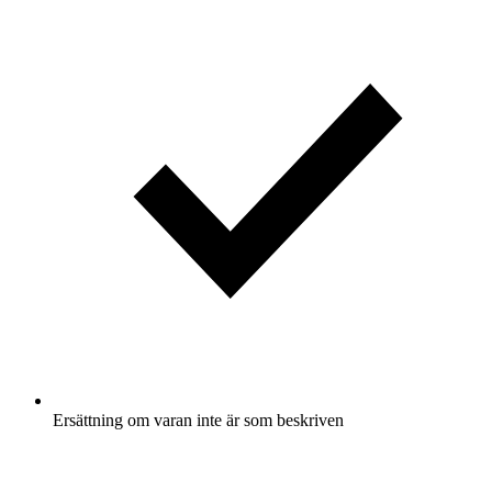
Ersättning om varan inte är som beskriven