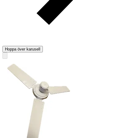
Hoppa över karusell