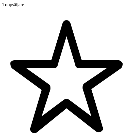
Toppsäljare