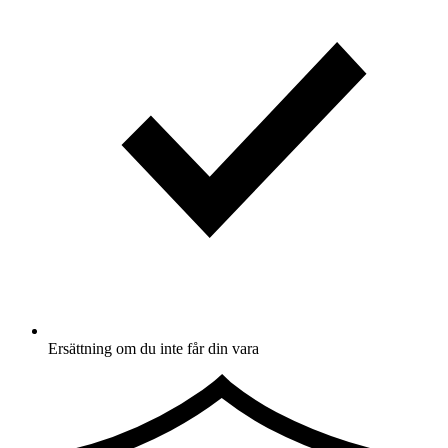
Ersättning om du inte får din vara