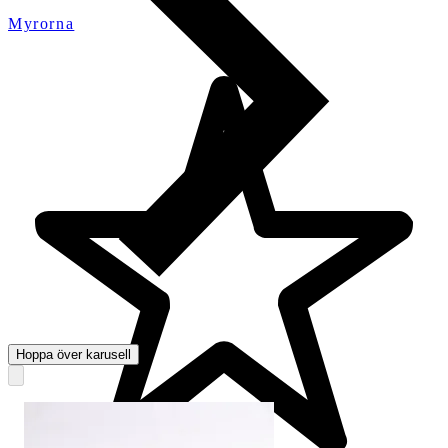
Myrorna
Hoppa över karusell