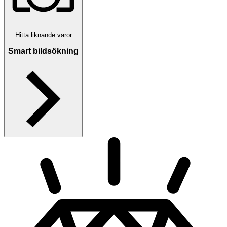
Hitta liknande varor
Smart bildsökning