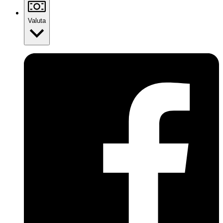
Valuta