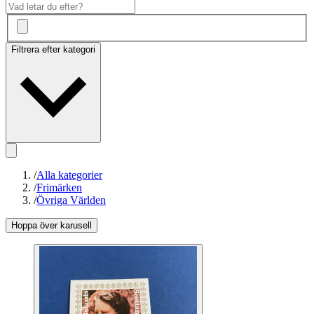
Filtrera efter kategori
/
Alla kategorier
/
Frimärken
/
Övriga Världen
Hoppa över karusell