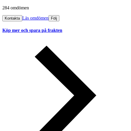
284 omdömen
Läs omdömen
Kontakta
Följ
Köp mer och spara på frakten