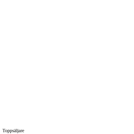
Toppsäljare