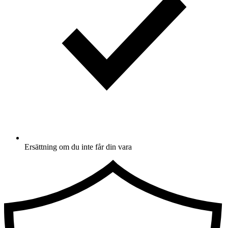
Ersättning om du inte får din vara