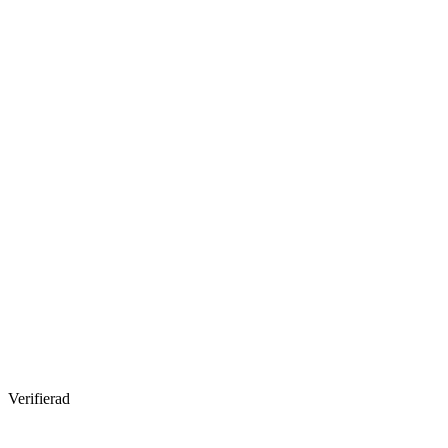
Verifierad