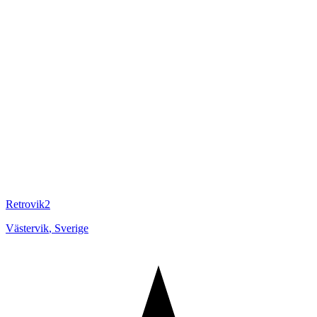
Retrovik2
Västervik
,
Sverige