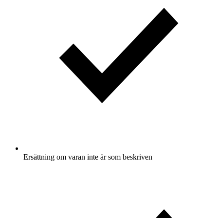
Ersättning om varan inte är som beskriven