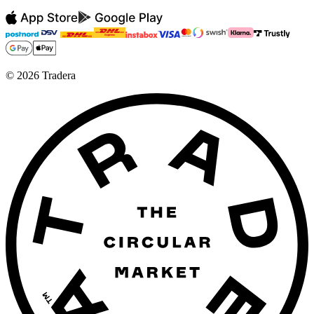
©
2026
Tradera