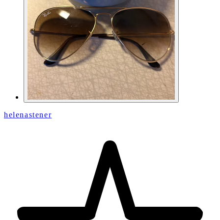
helenastener