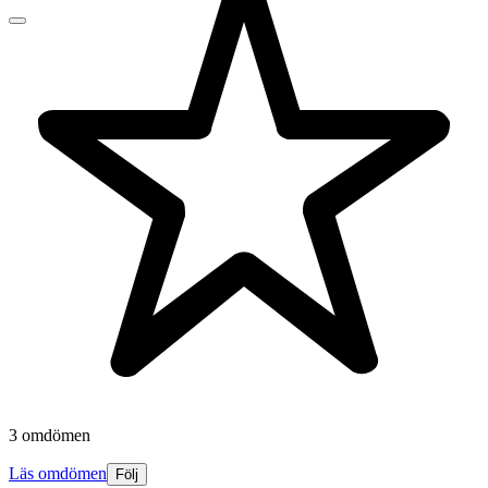
3 omdömen
Läs omdömen
Följ