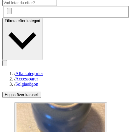
Filtrera efter kategori
/
Alla kategorier
/
Accessoarer
/
Solglasögon
Hoppa över karusell