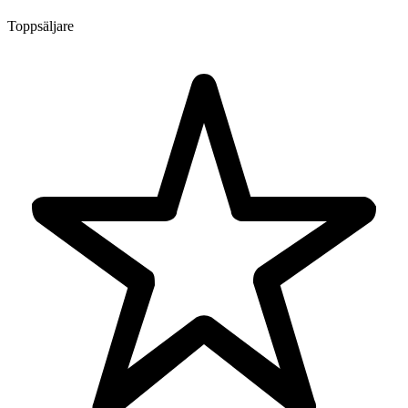
Toppsäljare