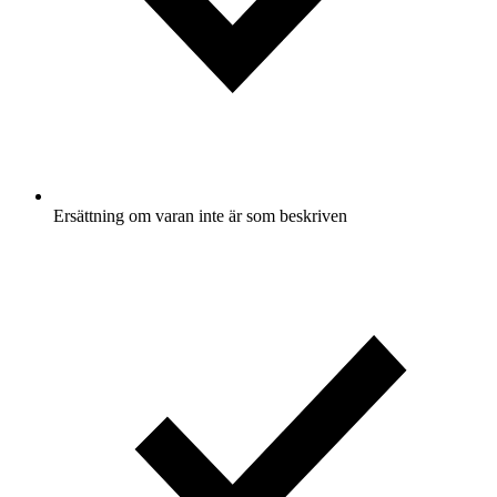
Ersättning om varan inte är som beskriven