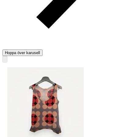
Hoppa över karusell