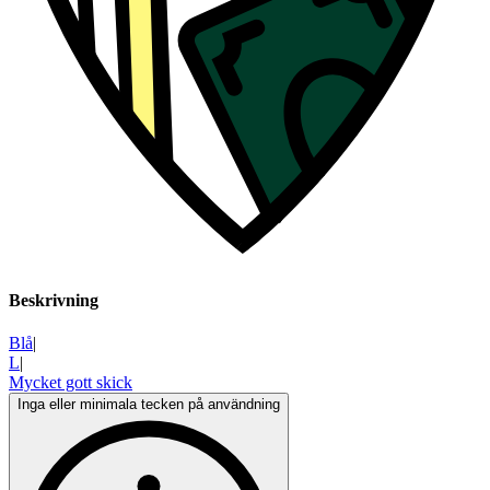
Beskrivning
Blå
|
L
|
Mycket gott skick
Inga eller minimala tecken på användning