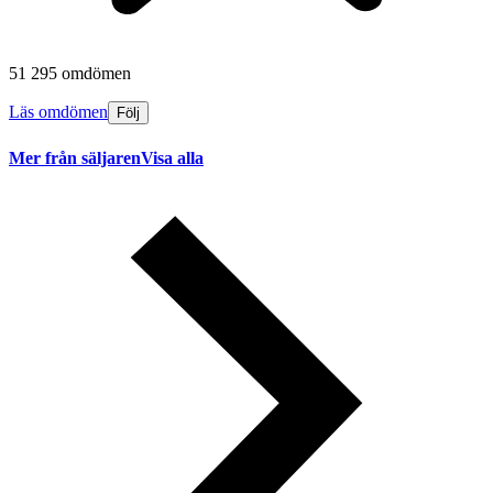
51 295 omdömen
Läs omdömen
Följ
Mer från säljaren
Visa alla