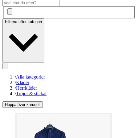
Filtrera efter kategori
/
Alla kategorier
/
Kläder
/
Herrkläder
/
Tröjor & stickat
Hoppa över karusell