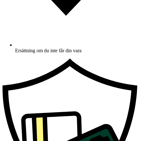
Ersättning om du inte får din vara