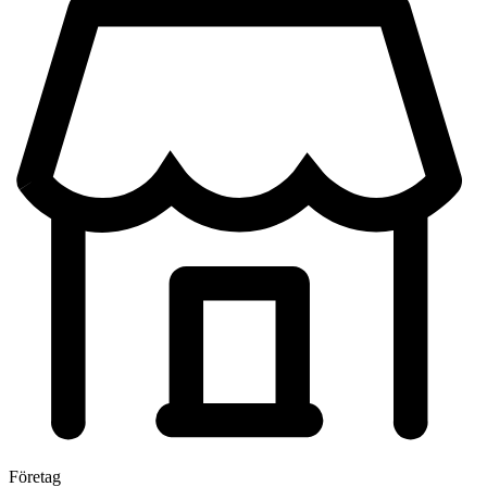
Företag