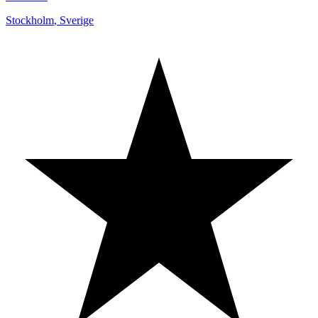
Stockholm
,
Sverige