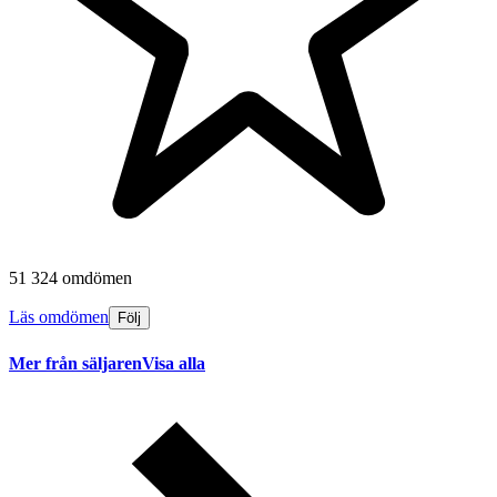
51 324 omdömen
Läs omdömen
Följ
Mer från säljaren
Visa alla