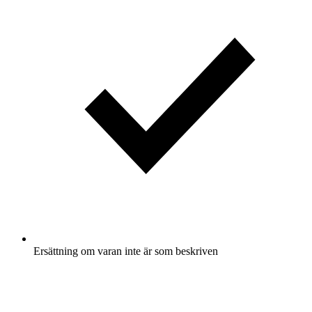
Ersättning om varan inte är som beskriven