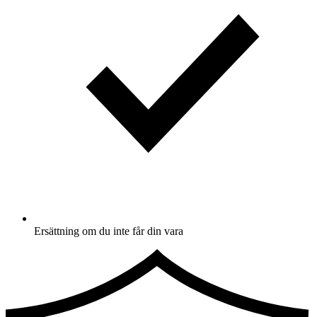
Ersättning om du inte får din vara