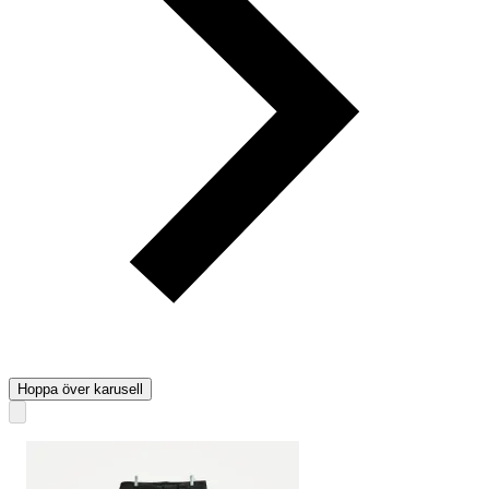
Hoppa över karusell