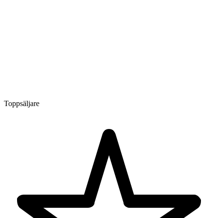
Toppsäljare