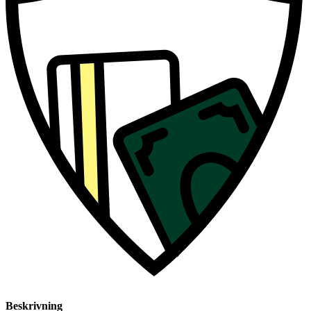
Beskrivning