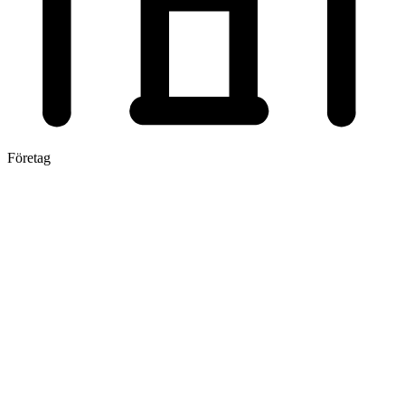
Företag