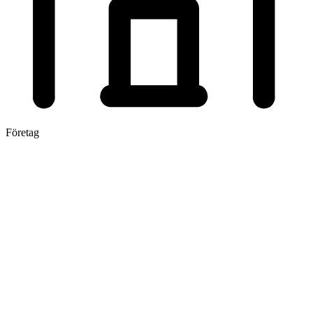
Företag