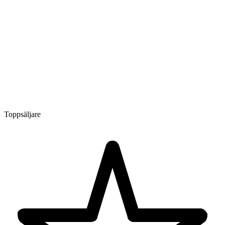
Toppsäljare