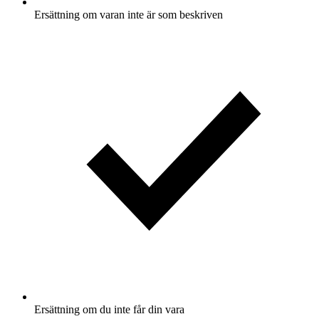
Ersättning om varan inte är som beskriven
Ersättning om du inte får din vara