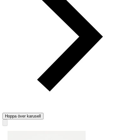
Hoppa över karusell