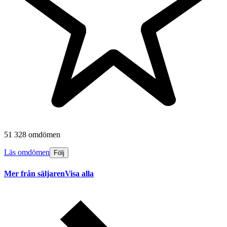
51 328 omdömen
Läs omdömen
Följ
Mer från säljaren
Visa alla