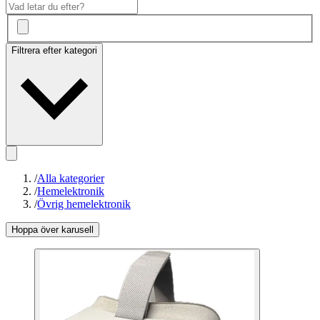
Filtrera efter kategori
/
Alla kategorier
/
Hemelektronik
/
Övrig hemelektronik
Hoppa över karusell