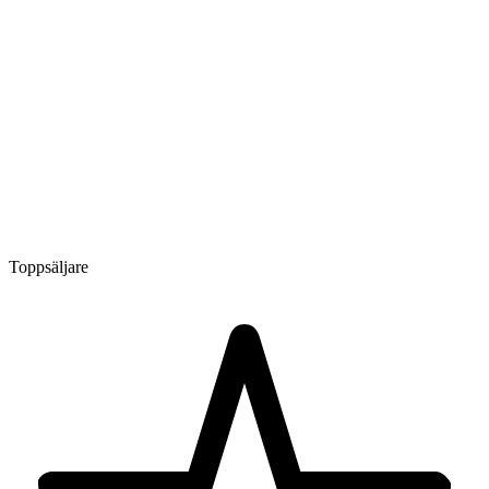
Toppsäljare