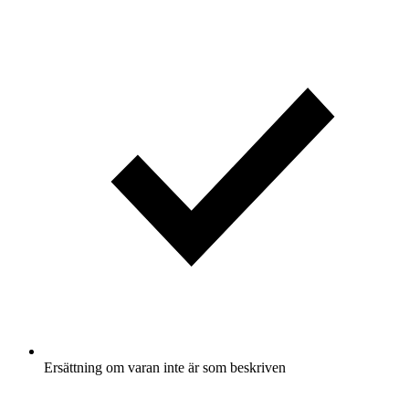
Ersättning om varan inte är som beskriven