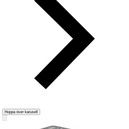
Hoppa över karusell