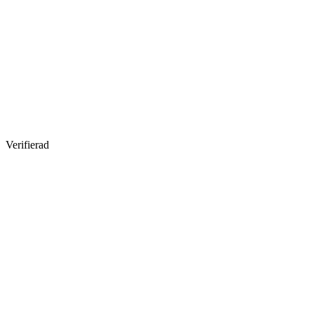
Verifierad