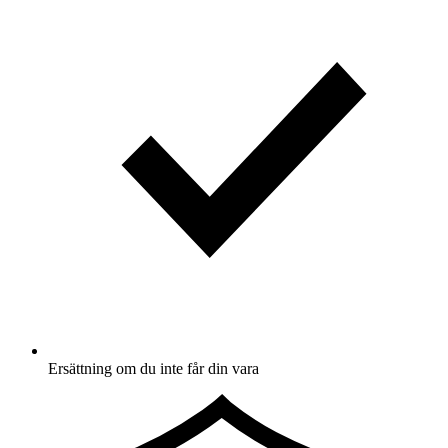
Ersättning om du inte får din vara